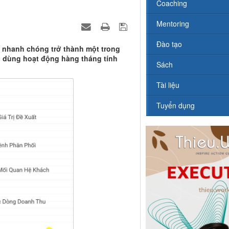
Coaching
Mentoring
Đào tạo
 nhanh chóng trở thành một trong
i dùng hoạt động hàng tháng tính
Sách
Tài liệu
Tuyển dụng