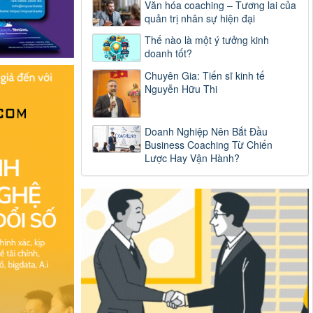
Văn hóa coaching – Tương lai của
quản trị nhân sự hiện đại
Thế nào là một ý tưởng kinh
doanh tốt?
Chuyên Gia: Tiến sĩ kinh tế
Nguyễn Hữu Thi
Doanh Nghiệp Nên Bắt Đầu
Business Coaching Từ Chiến
Lược Hay Vận Hành?