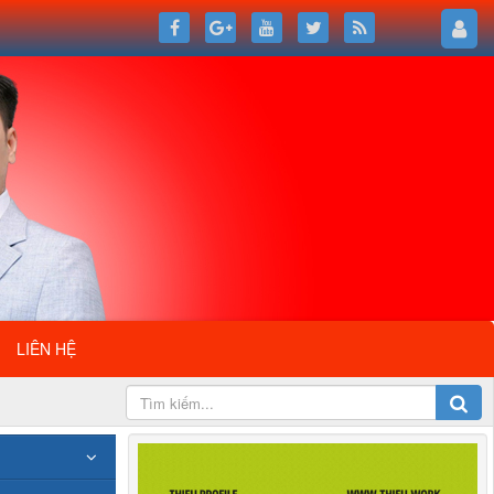
LIÊN HỆ