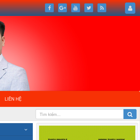
LIÊN HỆ