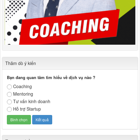
Thăm dò ý kiến
Bạn đang quan tâm tìm hiểu về dịch vụ nào ?
Coaching
Mentoring
Tư vấn kinh doanh
Hỗ trợ Startup