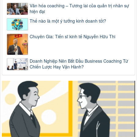
Văn hóa coaching – Tương lai của quản trị nhân sự
hiện đại
Thế nào là một ý tưởng kinh doanh tốt?
Chuyên Gia: Tiến sĩ kinh tế Nguyễn Hữu Thi
Doanh Nghiệp Nên Bắt Đầu Business Coaching Từ
Chiến Lược Hay Vận Hành?