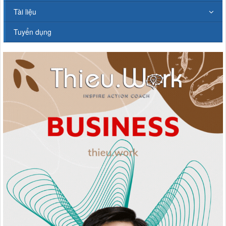
Tài liệu
Tuyển dụng