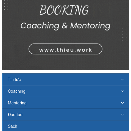
Tin tức
Coaching
Mentoring
Đào tạo
Sách