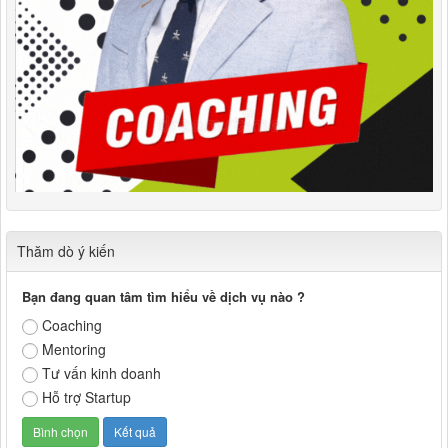
Thăm dò ý kiến
Bạn đang quan tâm tìm hiểu về dịch vụ nào ?
Coaching
Mentoring
Tư vấn kinh doanh
Hỗ trợ Startup