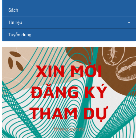
Sách
Tài liệu
Tuyển dụng