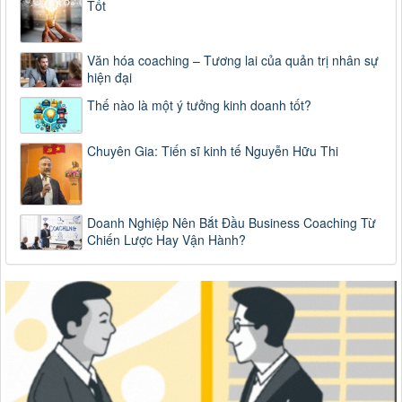
Tốt
Văn hóa coaching – Tương lai của quản trị nhân sự
hiện đại
Thế nào là một ý tưởng kinh doanh tốt?
Chuyên Gia: Tiến sĩ kinh tế Nguyễn Hữu Thi
Doanh Nghiệp Nên Bắt Đầu Business Coaching Từ
Chiến Lược Hay Vận Hành?