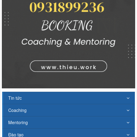
Tin tức
Coaching
Mentoring
Đào tạo