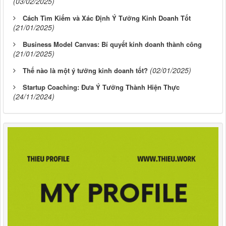
(03/02/2025)
Cách Tìm Kiếm và Xác Định Ý Tưởng Kinh Doanh Tốt
(21/01/2025)
Business Model Canvas: Bí quyết kinh doanh thành công
(21/01/2025)
(02/01/2025)
Thế nào là một ý tưởng kinh doanh tốt?
Startup Coaching: Đưa Ý Tưởng Thành Hiện Thực
(24/11/2024)