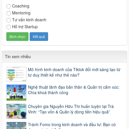
Coaching
Mentoring
Tư vấn kinh doanh
Hỗ trợ Startup
Tin xem nhiều
Mô hình kinh doanh của Tiktok đổi mới sáng tạo từ
tư duy thiết kế như thế nào?
Nghệ thuật lãnh đạo bản thân & Quản trị cảm xúc:
Chìa khoá thành công
Chuyên gia Nguyễn Hữu Thi huấn luyện tại Trà
Vinh: “Tạo vốn & Quản lý dòng tiền hiệu quả”
Tránh Fomo trong kinh doanh và đầu tư: Bạn có