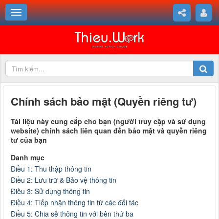
Chính sách bảo mật (Quyền riêng tư)
Tài liệu này cung cấp cho bạn (người truy cập và sử dụng
website) chính sách liên quan đến bảo mật và quyền riêng
tư của bạn
Danh mục
Điều 1: Thu thập thông tin
Điều 2: Lưu trữ & Bảo vệ thông tin
Điều 3: Sử dụng thông tin
Điều 4: Tiếp nhận thông tin từ các đối tác
Điều 5: Chia sẻ thông tin với bên thứ ba