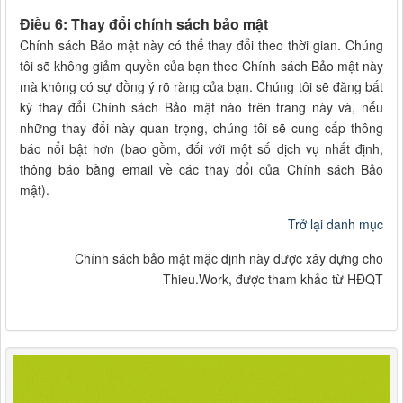
Điều 6: Thay đổi chính sách bảo mật
Chính sách Bảo mật này có thể thay đổi theo thời gian. Chúng
tôi sẽ không giảm quyền của bạn theo Chính sách Bảo mật này
mà không có sự đồng ý rõ ràng của bạn. Chúng tôi sẽ đăng bất
kỳ thay đổi Chính sách Bảo mật nào trên trang này và, nếu
những thay đổi này quan trọng, chúng tôi sẽ cung cấp thông
báo nổi bật hơn (bao gồm, đối với một số dịch vụ nhất định,
thông báo bằng email về các thay đổi của Chính sách Bảo
mật).
Trở lại danh mục
Chính sách bảo mật mặc định này được xây dựng cho
Thieu.Work, được tham khảo từ HĐQT