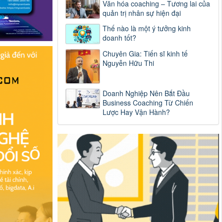
Văn hóa coaching – Tương lai của
quản trị nhân sự hiện đại
Thế nào là một ý tưởng kinh
doanh tốt?
Chuyên Gia: Tiến sĩ kinh tế
Nguyễn Hữu Thi
Doanh Nghiệp Nên Bắt Đầu
Business Coaching Từ Chiến
Lược Hay Vận Hành?