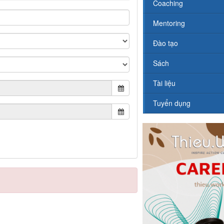
Coaching
Mentoring
Đào tạo
Sách
Tài liệu
Tuyển dụng