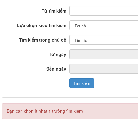
Từ tìm kiếm
Lựa chọn kiểu tìm kiếm
Tìm kiếm trong chủ đề
Từ ngày
Đến ngày
Bạn cần chọn ít nhất 1 trường tìm kiếm