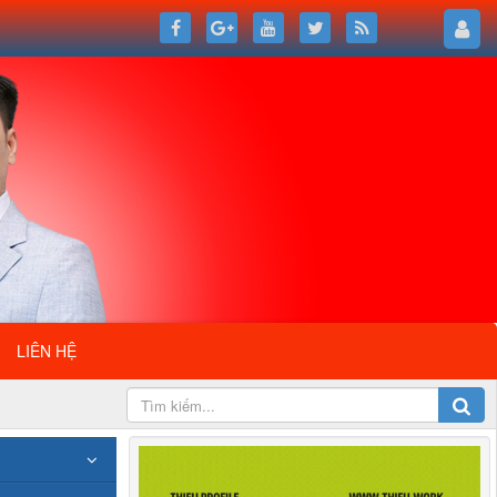
LIÊN HỆ